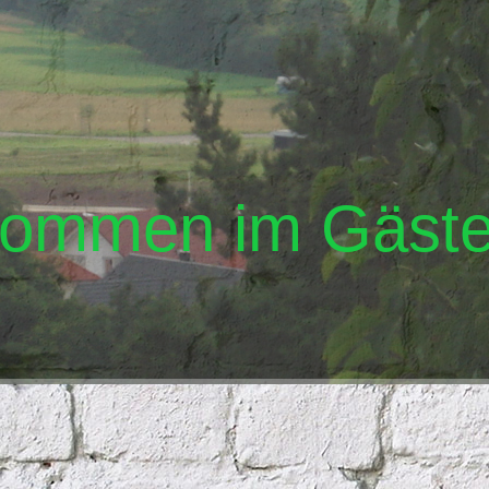
kommen im Gäste