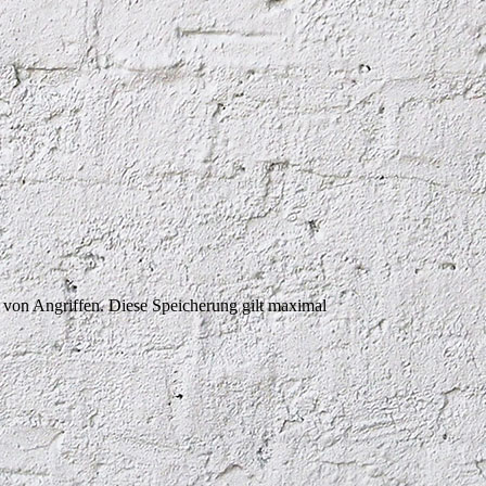
on Angriffen. Diese Speicherung gilt maximal