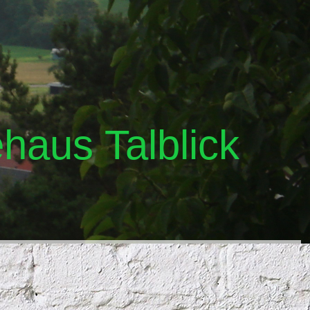
haus Talblick