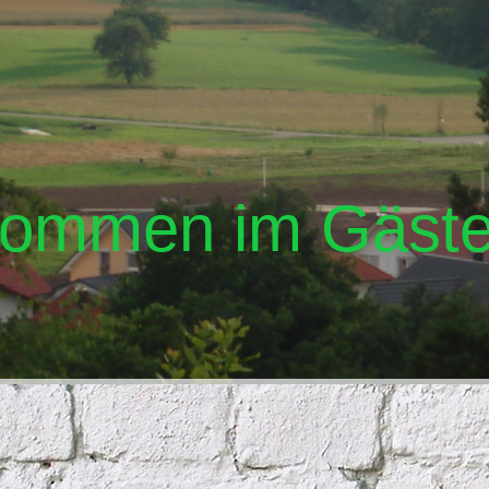
kommen im Gäste